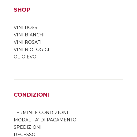
SHOP
VINI ROSSI
VINI BIANCHI
VINI ROSATI
VINI BIOLOGICI
OLIO EVO
CONDIZIONI
TERMINI E CONDIZIONI
MODALITA’ DI PAGAMENTO
SPEDIZIONI
RECESSO