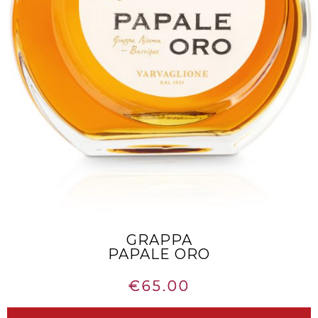
GRAPPA
PAPALE ORO
€
65.00