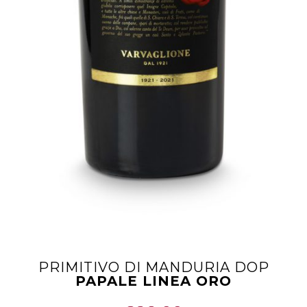
PRIMITIVO DI MANDURIA DOP
PAPALE LINEA ORO