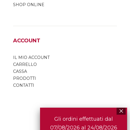
SHOP ONLINE
ACCOUNT
IL MIO ACCOUNT
CARRELLO
CASSA
PRODOTTI
CONTATTI
Gli ordini effettuati dal
07/08/2026 al 24/08/2026