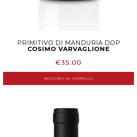
PRIMITIVO DI MANDURIA DOP
COSIMO VARVAGLIONE
€
35.00
AGGIUNGI AL CARRELLO