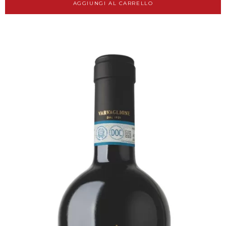
AGGIUNGI AL CARRELLO