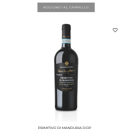
AGGIUNGI AL CARRELLO
PRIMITIVO DI MANDURIA DOP