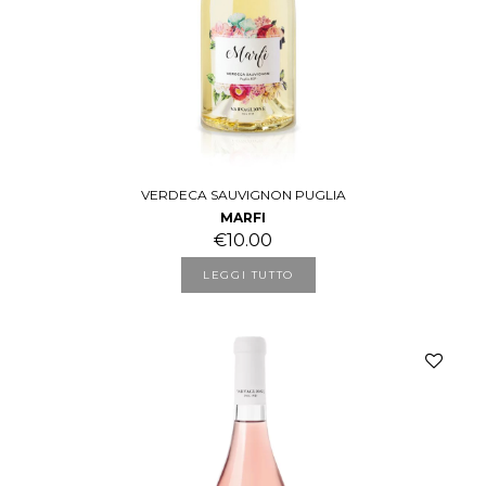
VERDECA SAUVIGNON PUGLIA
MARFI
€
10.00
LEGGI TUTTO