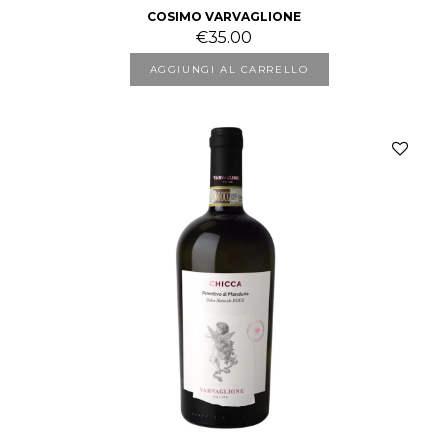
COSIMO VARVAGLIONE
€
35.00
AGGIUNGI AL CARRELLO