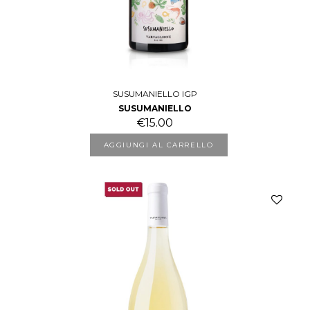
SUSUMANIELLO IGP
SUSUMANIELLO
€
15.00
AGGIUNGI AL CARRELLO