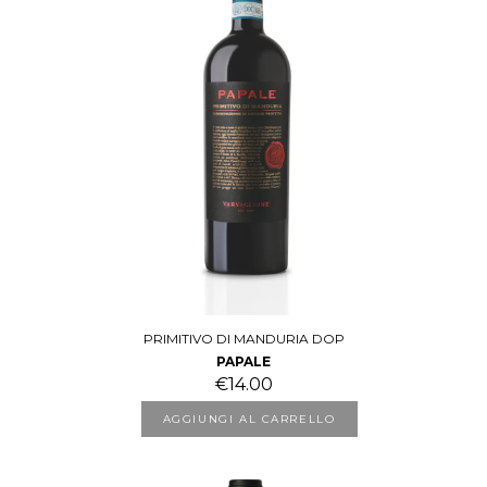
PRIMITIVO DI MANDURIA DOP
PAPALE
€
14.00
AGGIUNGI AL CARRELLO