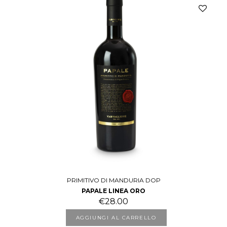
PRIMITIVO DI MANDURIA DOP
PAPALE LINEA ORO
€
28.00
AGGIUNGI AL CARRELLO