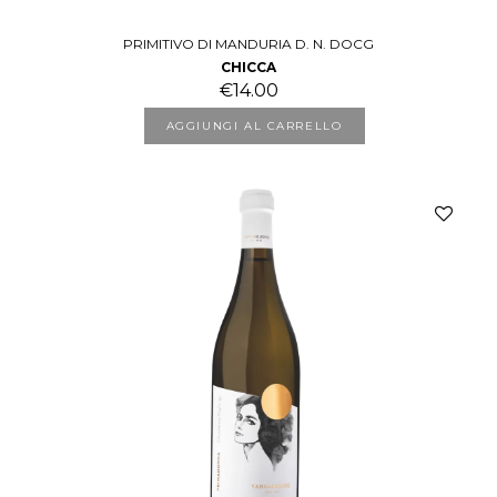
PRIMITIVO DI MANDURIA D. N. DOCG
CHICCA
€
14.00
AGGIUNGI AL CARRELLO