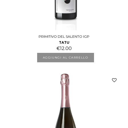
PRIMITIVO DEL SALENTO IGP
TATU
€
12.00
AGGIUNGI AL CARRELLO