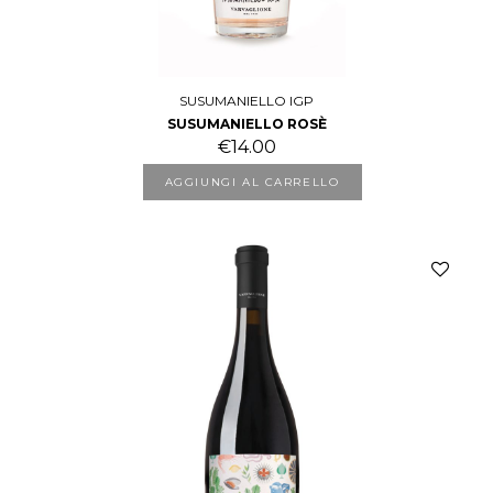
SUSUMANIELLO IGP
SUSUMANIELLO ROSÈ
€
14.00
AGGIUNGI AL CARRELLO