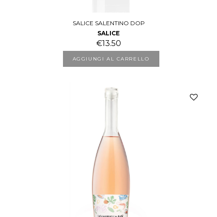
SALICE SALENTINO DOP
SALICE
€
13.50
AGGIUNGI AL CARRELLO