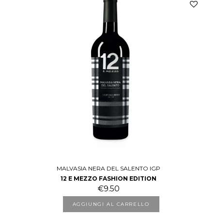
MALVASIA NERA DEL SALENTO IGP
12 E MEZZO FASHION EDITION
€
9.50
AGGIUNGI AL CARRELLO