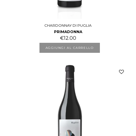
CHARDONNAY DI PUGLIA
PRIMADONNA
€
12.00
AGGIUNGI AL CARRELLO