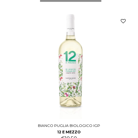
BIANCO PUGLIA BIOLOGICO IGP
12 E MEZZO