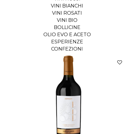
VINI BIANCHI
VINI ROSATI
VINI BIO
BOLLICINE
OLIO EVO E ACETO
ESPERIENZE
CONFEZIONI