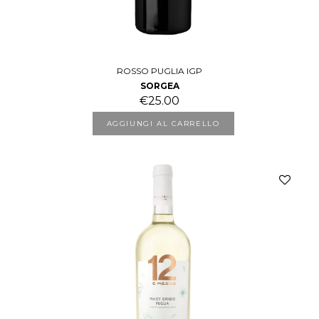
ROSSO PUGLIA IGP
SORGEA
€
25.00
AGGIUNGI AL CARRELLO