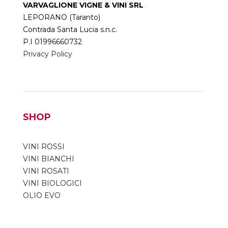
VARVAGLIONE VIGNE & VINI SRL
LEPORANO (Taranto)
Contrada Santa Lucia s.n.c.
P.I 01996660732
Privacy Policy
SHOP
VINI ROSSI
VINI BIANCHI
VINI ROSATI
VINI BIOLOGICI
OLIO EVO