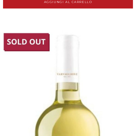
AGGIUNGI AL CARRELLO