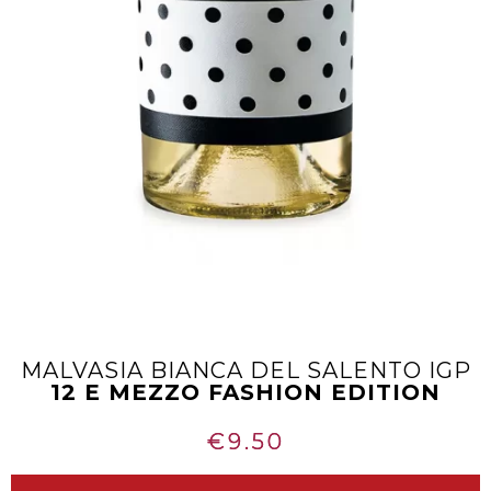
MALVASIA BIANCA DEL SALENTO IGP
12 E MEZZO FASHION EDITION
€
9.50