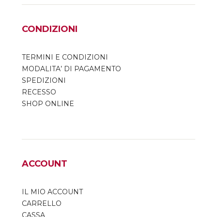
CONDIZIONI
TERMINI E CONDIZIONI
MODALITA’ DI PAGAMENTO
SPEDIZIONI
RECESSO
SHOP ONLINE
ACCOUNT
IL MIO ACCOUNT
CARRELLO
CASSA