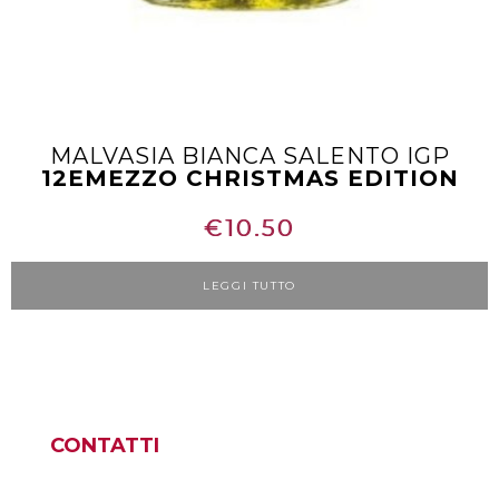
MALVASIA BIANCA SALENTO IGP
12EMEZZO CHRISTMAS EDITION
€
10.50
LEGGI TUTTO
CONTATTI