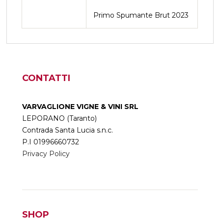
Primo Spumante Brut 2023
CONTATTI
VARVAGLIONE VIGNE & VINI SRL
LEPORANO (Taranto)
Contrada Santa Lucia s.n.c.
P.I 01996660732
Privacy Policy
SHOP