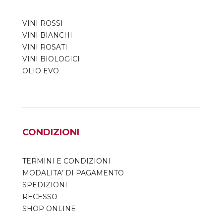
VINI ROSSI
VINI BIANCHI
VINI ROSATI
VINI BIOLOGICI
OLIO EVO
CONDIZIONI
TERMINI E CONDIZIONI
MODALITA’ DI PAGAMENTO
SPEDIZIONI
RECESSO
SHOP ONLINE