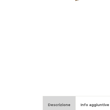
Descrizione
Info aggiuntive