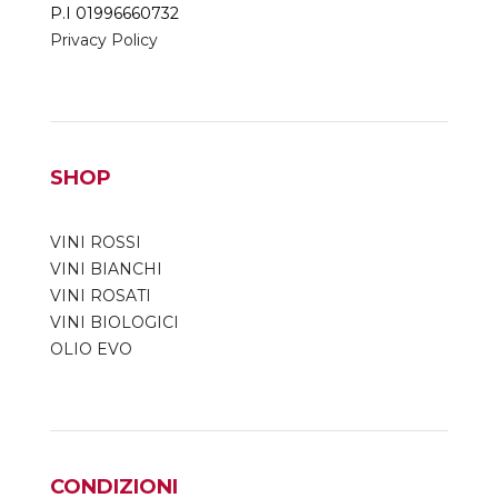
P.I 01996660732
Privacy Policy
SHOP
VINI ROSSI
VINI BIANCHI
VINI ROSATI
VINI BIOLOGICI
OLIO EVO
CONDIZIONI