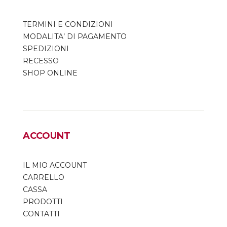
TERMINI E CONDIZIONI
MODALITA’ DI PAGAMENTO
SPEDIZIONI
RECESSO
SHOP ONLINE
ACCOUNT
IL MIO ACCOUNT
CARRELLO
CASSA
PRODOTTI
CONTATTI