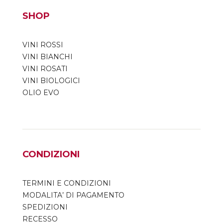
SHOP
VINI ROSSI
VINI BIANCHI
VINI ROSATI
VINI BIOLOGICI
OLIO EVO
CONDIZIONI
TERMINI E CONDIZIONI
MODALITA’ DI PAGAMENTO
SPEDIZIONI
RECESSO