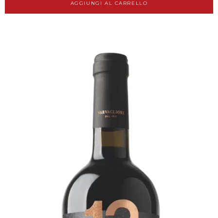
AGGIUNGI AL CARRELLO