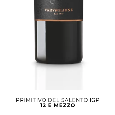
PRIMITIVO DEL SALENTO IGP
12 E MEZZO