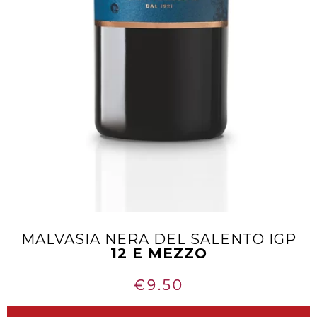
MALVASIA NERA DEL SALENTO IGP
12 E MEZZO
€
9.50