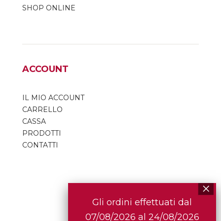
SHOP ONLINE
ACCOUNT
IL MIO ACCOUNT
CARRELLO
CASSA
PRODOTTI
CONTATTI
Gli ordini effettuati dal
07/08/2026 al 24/08/2026